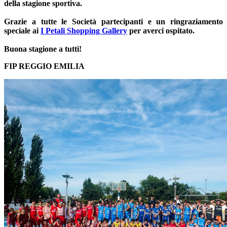
della stagione sportiva.
Grazie a tutte le Società partecipanti e un ringraziamento
speciale ai
I Petali Shopping Gallery
per averci ospitato.
Buona stagione a tutti!
FIP REGGIO EMILIA