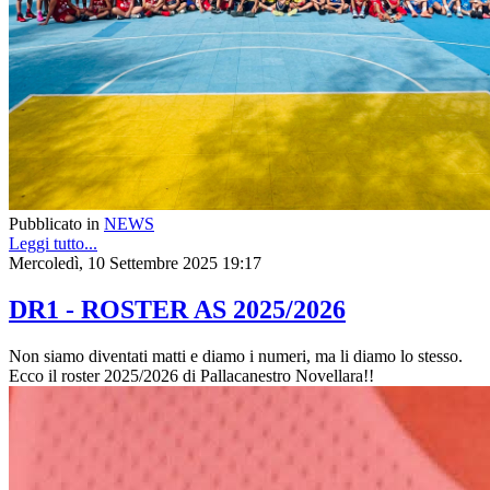
Pubblicato in
NEWS
Leggi tutto...
Mercoledì, 10 Settembre 2025 19:17
DR1 - ROSTER AS 2025/2026
Non siamo diventati matti e diamo i numeri, ma li diamo lo stesso.
Ecco il roster 2025/2026 di Pallacanestro Novellara!!