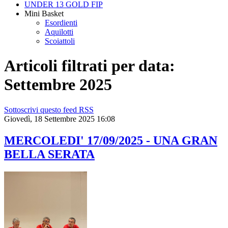
UNDER 13 GOLD FIP
Mini Basket
Esordienti
Aquilotti
Scoiattoli
Articoli filtrati per data:
Settembre 2025
Sottoscrivi questo feed RSS
Giovedì, 18 Settembre 2025 16:08
MERCOLEDI' 17/09/2025 - UNA GRAN
BELLA SERATA