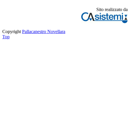
Sito realizzato da
Copyright
Pallacanestro Novellara
Top