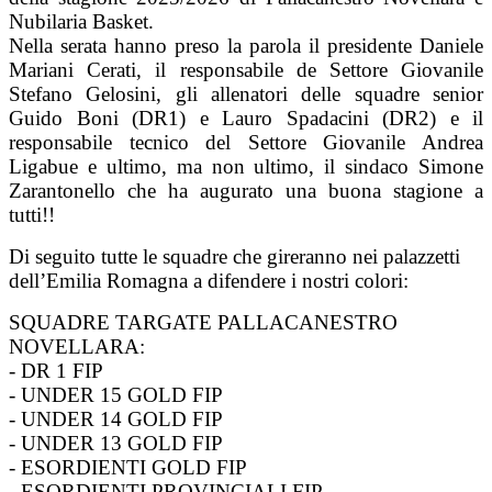
Nubilaria Basket.
Nella serata hanno preso la parola il presidente Daniele
Mariani Cerati, il responsabile de Settore Giovanile
Stefano Gelosini, gli allenatori delle squadre senior
Guido Boni (DR1) e Lauro Spadacini (DR2) e il
responsabile tecnico del Settore Giovanile Andrea
Ligabue e ultimo, ma non ultimo, il sindaco Simone
Zarantonello che ha augurato una buona stagione a
tutti!!
Di seguito tutte le squadre che gireranno nei palazzetti
dell’Emilia Romagna a difendere i nostri colori:
SQUADRE TARGATE PALLACANESTRO
NOVELLARA:
- DR 1 FIP
- UNDER 15 GOLD FIP
- UNDER 14 GOLD FIP
- UNDER 13 GOLD FIP
- ESORDIENTI GOLD FIP
- ESORDIENTI PROVINCIALI FIP