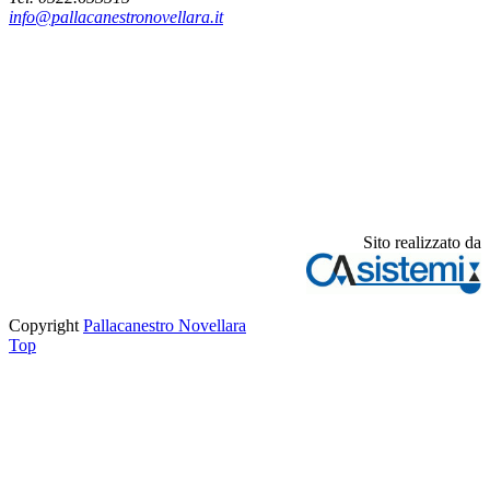
info@pallacanestronovellara.it
Sito realizzato da
Copyright
Pallacanestro Novellara
Top