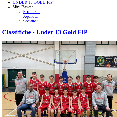
UNDER 13 GOLD FIP
Mini Basket
Esordienti
Aquilotti
Scoiattoli
Classifiche - Under 13 Gold FIP